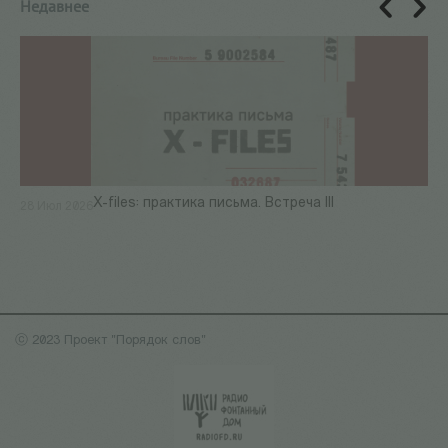
Недавнее
X-files: практика письма. Встреча III
28 Июл 2026
ⓒ 2023 Проект "Порядок слов"