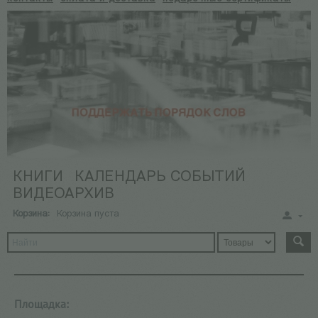
КНИГИ
КАЛЕНДАРЬ СОБЫТИЙ
ВИДЕОАРХИВ
Корзина:
Корзина пуста
Площадка: