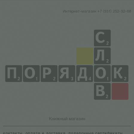
Интернет-магазин +7 (931) 252-92-60
Книжный магазин
контакты
оплата и доставка
подарочные сертификаты