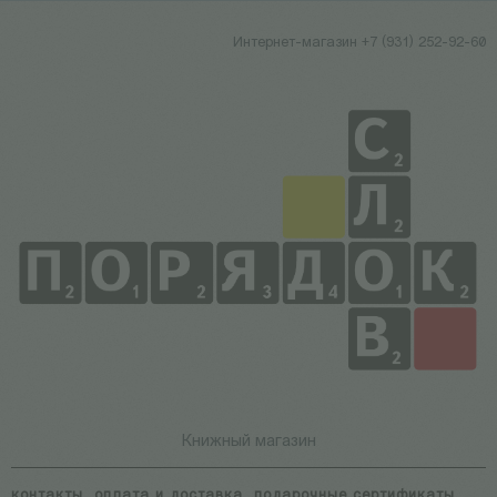
Интернет-магазин +7 (931) 252-92-60
Книжный магазин
контакты
оплата и доставка
подарочные сертификаты