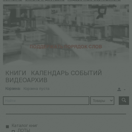
КНИГИ
КАЛЕНДАРЬ СОБЫТИЙ
ВИДЕОАРХИВ
Корзина:
Корзина пуста
Каталог книг
ЛОТЫ