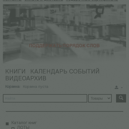
КНИГИ
КАЛЕНДАРЬ СОБЫТИЙ
ВИДЕОАРХИВ
Корзина:
Корзина пуста
Каталог книг
ЛОТЫ