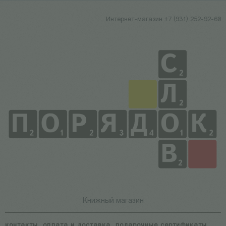
Интернет-магазин +7 (931) 252-92-60
Книжный магазин
контакты
оплата и доставка
подарочные сертификаты