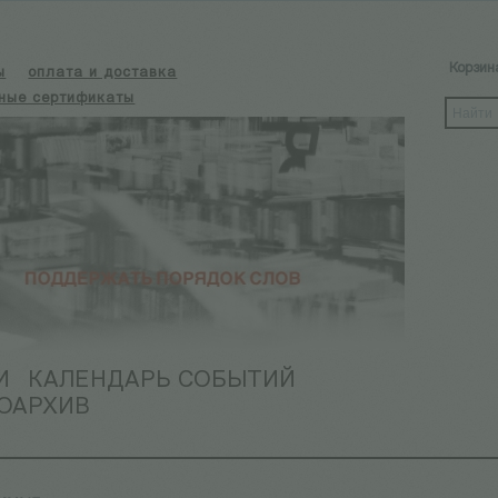
Корзин
ы
оплата и доставка
ные сертификаты
И
КАЛЕНДАРЬ СОБЫТИЙ
ОАРХИВ