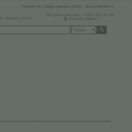
Перейти на старую версию сайта - old.wordorder.ru
Интернет-магазин +7 (931) 252-92-60
а:
Корзина пуста
Личный кабинет