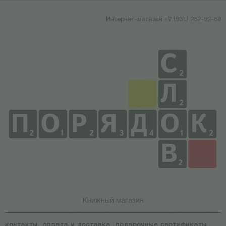
Интернет-магазин +7 (931) 252-92-60
Книжный магазин
контакты
оплата и доставка
подарочные сертификаты