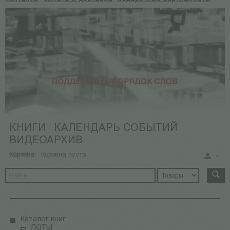
КНИГИ
КАЛЕНДАРЬ СОБЫТИЙ
ВИДЕОАРХИВ
Корзина:
Корзина пуста
Каталог книг
ЛОТЫ