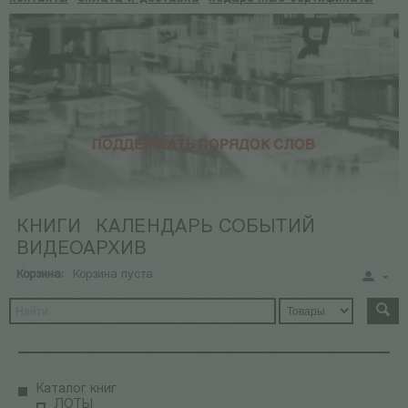
КНИГИ
КАЛЕНДАРЬ СОБЫТИЙ
ВИДЕОАРХИВ
Корзина:
Корзина пуста
Каталог книг
ЛОТЫ